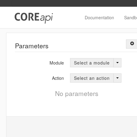
Documentation
Sandb
Parameters
Module
Select a module
Action
Select an action
No parameters